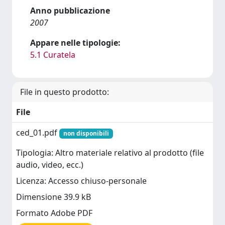
Anno pubblicazione
2007
Appare nelle tipologie:
5.1 Curatela
File in questo prodotto:
File
ced_01.pdf
non disponibili
Tipologia: Altro materiale relativo al prodotto (file
audio, video, ecc.)
Licenza: Accesso chiuso-personale
Dimensione 39.9 kB
Formato Adobe PDF