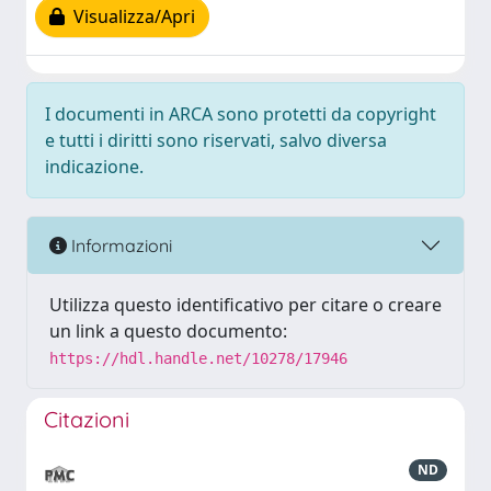
Visualizza/Apri
I documenti in ARCA sono protetti da copyright
e tutti i diritti sono riservati, salvo diversa
indicazione.
Informazioni
Utilizza questo identificativo per citare o creare
un link a questo documento:
https://hdl.handle.net/10278/17946
Citazioni
ND