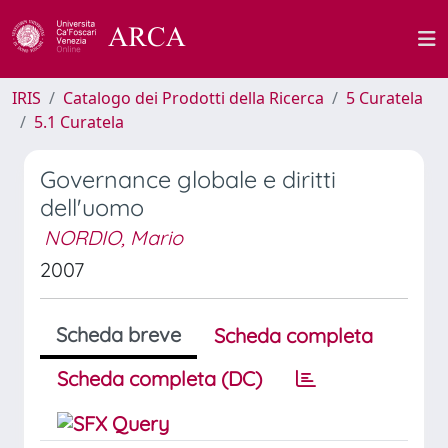
IRIS
Catalogo dei Prodotti della Ricerca
5 Curatela
5.1 Curatela
Governance globale e diritti
dell'uomo
NORDIO, Mario
2007
Scheda breve
Scheda completa
Scheda completa (DC)