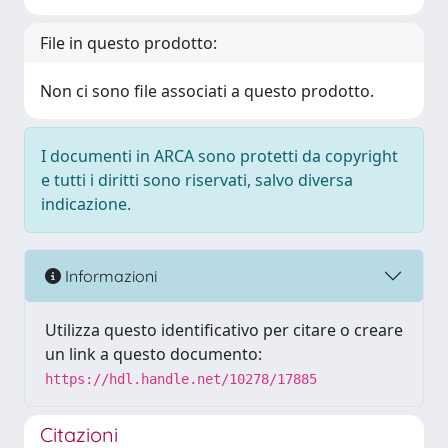
File in questo prodotto:
Non ci sono file associati a questo prodotto.
I documenti in ARCA sono protetti da copyright
e tutti i diritti sono riservati, salvo diversa
indicazione.
Informazioni
Utilizza questo identificativo per citare o creare
un link a questo documento:
https://hdl.handle.net/10278/17885
Citazioni