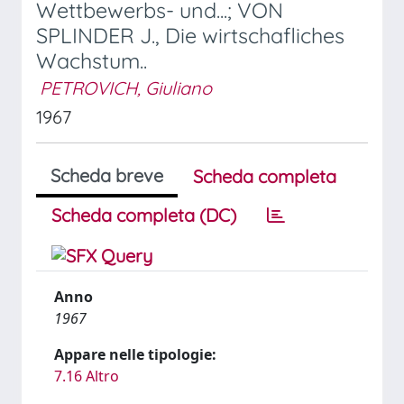
Wettbewerbs- und...; VON
SPLINDER J., Die wirtschafliches
Wachstum..
PETROVICH, Giuliano
1967
Scheda breve
Scheda completa
Scheda completa (DC)
Anno
1967
Appare nelle tipologie:
7.16 Altro