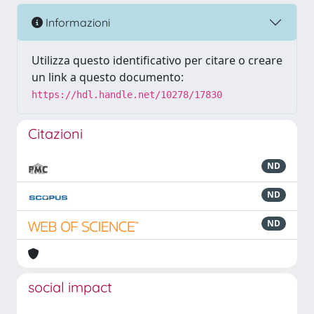
Informazioni
Utilizza questo identificativo per citare o creare
un link a questo documento:
https://hdl.handle.net/10278/17830
Citazioni
ND
ND
ND
social impact