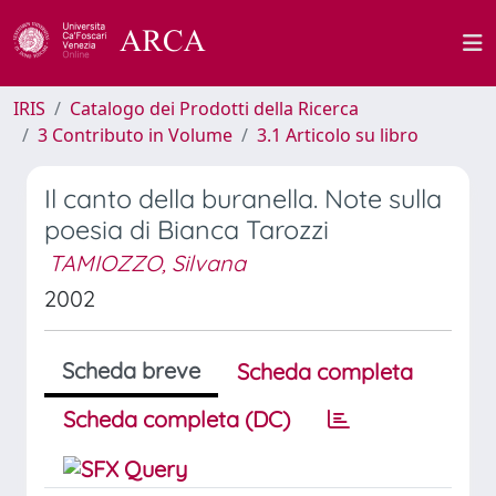
IRIS
Catalogo dei Prodotti della Ricerca
3 Contributo in Volume
3.1 Articolo su libro
Il canto della buranella. Note sulla
poesia di Bianca Tarozzi
TAMIOZZO, Silvana
2002
Scheda breve
Scheda completa
Scheda completa (DC)