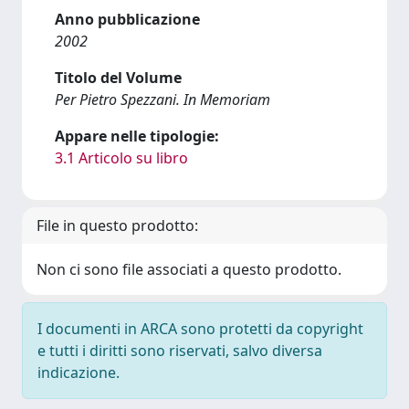
Anno pubblicazione
2002
Titolo del Volume
Per Pietro Spezzani. In Memoriam
Appare nelle tipologie:
3.1 Articolo su libro
File in questo prodotto:
Non ci sono file associati a questo prodotto.
I documenti in ARCA sono protetti da copyright
e tutti i diritti sono riservati, salvo diversa
indicazione.