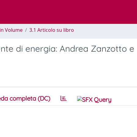
 in Volume
3.1 Articolo su libro
rente di energia: Andrea Zanzotto e 
da completa (DC)