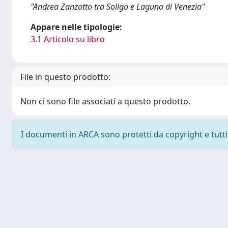
"Andrea Zanzotto tra Soligo e Laguna di Venezia"
Appare nelle tipologie:
3.1 Articolo su libro
File in questo prodotto:
Non ci sono file associati a questo prodotto.
I documenti in ARCA sono protetti da copyright e tutti i