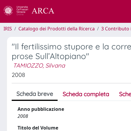
IRIS
Catalogo dei Prodotti della Ricerca
3 Contributo
"Il fertilissimo stupore e la cor
prose Sull’Altopiano"
TAMIOZZO, Silvana
2008
Scheda breve
Scheda completa
Sche
Anno pubblicazione
2008
Titolo del Volume