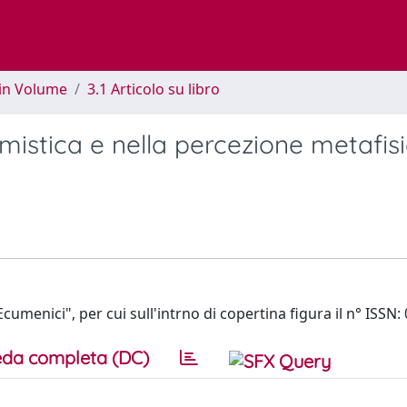
 in Volume
3.1 Articolo su libro
mistica e nella percezione metafisi
umenici", per cui sull'intrno di copertina figura il n° ISSN:
da completa (DC)