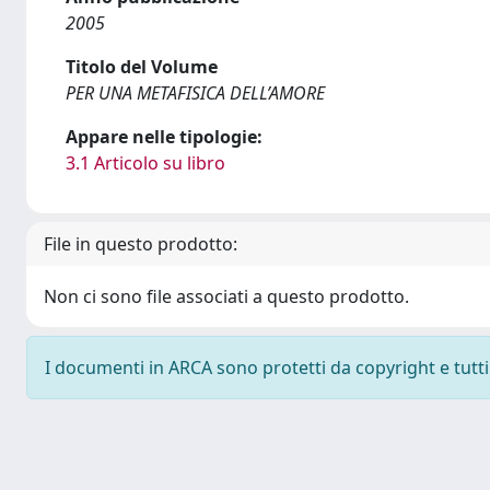
2005
Titolo del Volume
PER UNA METAFISICA DELL’AMORE
Appare nelle tipologie:
3.1 Articolo su libro
File in questo prodotto:
Non ci sono file associati a questo prodotto.
I documenti in ARCA sono protetti da copyright e tutti i