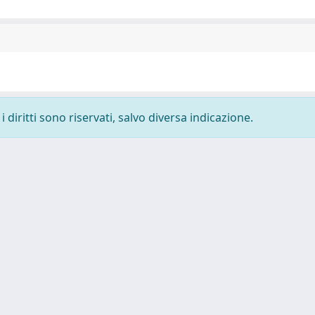
 diritti sono riservati, salvo diversa indicazione.