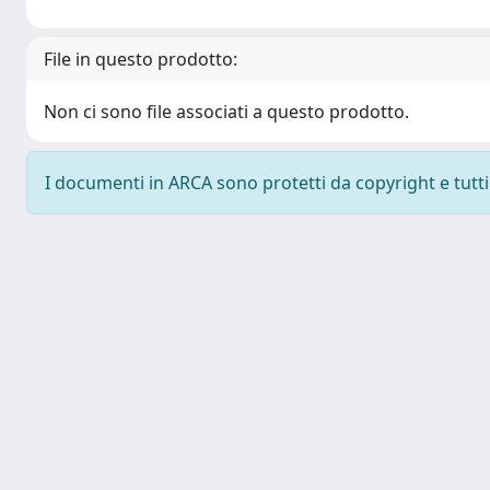
File in questo prodotto:
Non ci sono file associati a questo prodotto.
I documenti in ARCA sono protetti da copyright e tutti i