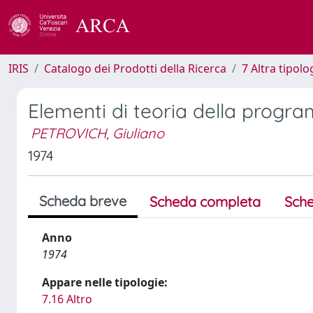
IRIS
Catalogo dei Prodotti della Ricerca
7 Altra tipolo
Elementi di teoria della prog
PETROVICH, Giuliano
1974
Scheda breve
Scheda completa
Sche
Anno
1974
Appare nelle tipologie:
7.16 Altro