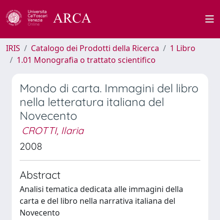
IRIS
Catalogo dei Prodotti della Ricerca
1 Libro
1.01 Monografia o trattato scientifico
Mondo di carta. Immagini del libro
nella letteratura italiana del
Novecento
CROTTI, Ilaria
2008
Abstract
Analisi tematica dedicata alle immagini della
carta e del libro nella narrativa italiana del
Novecento