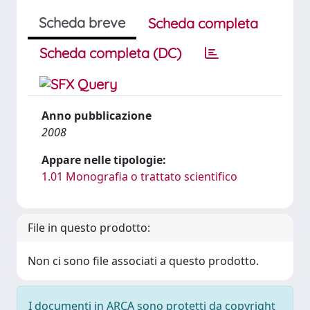
Scheda breve
Scheda completa
Scheda completa (DC)
Anno pubblicazione
2008
Appare nelle tipologie:
1.01 Monografia o trattato scientifico
File in questo prodotto:
Non ci sono file associati a questo prodotto.
I documenti in ARCA sono protetti da copyright