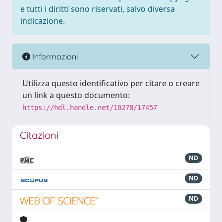
e tutti i diritti sono riservati, salvo diversa
indicazione.
Informazioni
Utilizza questo identificativo per citare o creare
un link a questo documento:
https://hdl.handle.net/10278/17457
Citazioni
ND
ND
ND