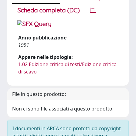
Scheda completa (DC)
Anno pubblicazione
1991
Appare nelle tipologie:
1.02 Edizione critica di testi/Edizione critica
di scavo
File in questo prodotto:
Non ci sono file associati a questo prodotto.
I documenti in ARCA sono protetti da copyright
e tutti i diritti sono riservati, salvo diversa