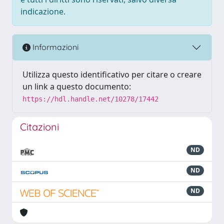
indicazione.
Informazioni
Utilizza questo identificativo per citare o creare
un link a questo documento:
https://hdl.handle.net/10278/17442
Citazioni
ND
ND
ND