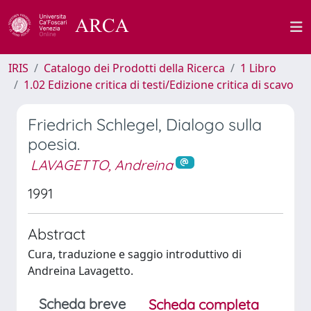
IRIS
Catalogo dei Prodotti della Ricerca
1 Libro
1.02 Edizione critica di testi/Edizione critica di scavo
Friedrich Schlegel, Dialogo sulla
poesia.
LAVAGETTO, Andreina
1991
Abstract
Cura, traduzione e saggio introduttivo di
Andreina Lavagetto.
Scheda breve
Scheda completa