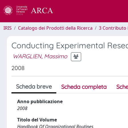
IRIS
Catalogo dei Prodotti della Ricerca
3 Contributo
Conducting Experimental Resea
WARGLIEN, Massimo
2008
Scheda breve
Scheda completa
Sche
Anno pubblicazione
2008
Titolo del Volume
Handbook Of Organizational Routines