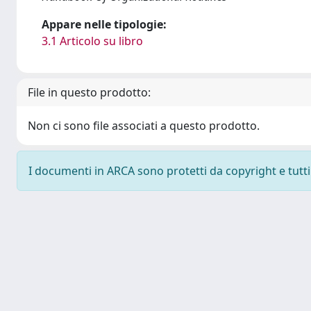
Appare nelle tipologie:
3.1 Articolo su libro
File in questo prodotto:
Non ci sono file associati a questo prodotto.
I documenti in ARCA sono protetti da copyright e tutti i