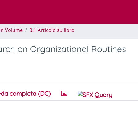
 in Volume
3.1 Articolo su libro
rch on Organizational Routines
da completa (DC)