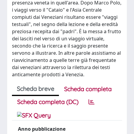
presenza veneta in quell'area. Dopo Marco Polo,
i viaggi verso il "Cataio" e l'Asia Centrale
compiuti dai Veneziani risultano essere "viaggi
testuali", nel segno della lezione e della eredità
preziosa recepita dai "padri". È la messa a frutto
dei lasciti nel verso di un viaggio virtuale,
secondo che la ricerca e il saggio presente
servono a illustrare. In altre parole assistiamo al
riavvicinamento a quelle terre già frequentate
dai veneziani attraverso la rilettura dei testi
anticamente prodotti a Venezia.
Scheda breve
Scheda completa
Scheda completa (DC)
Anno pubblicazione