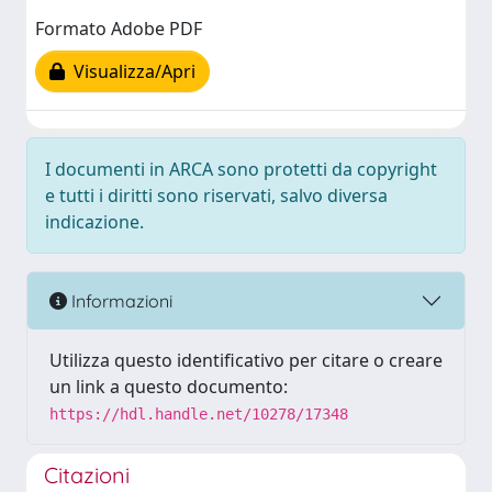
Formato Adobe PDF
Visualizza/Apri
I documenti in ARCA sono protetti da copyright
e tutti i diritti sono riservati, salvo diversa
indicazione.
Informazioni
Utilizza questo identificativo per citare o creare
un link a questo documento:
https://hdl.handle.net/10278/17348
Citazioni