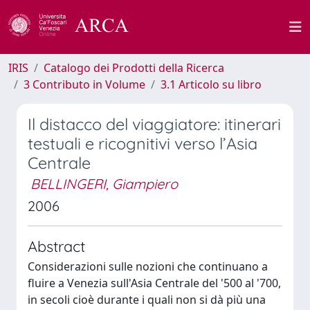
IRIS
Catalogo dei Prodotti della Ricerca
3 Contributo in Volume
3.1 Articolo su libro
Il distacco del viaggiatore: itinerari
testuali e ricognitivi verso l’Asia
Centrale
BELLINGERI, Giampiero
2006
Abstract
Considerazioni sulle nozioni che continuano a
fluire a Venezia sull'Asia Centrale del '500 al '700,
in secoli cioè durante i quali non si dà più una