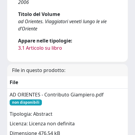
2006
Titolo del Volume
ad Orientes. Viaggiatori veneti lungo le vie
d’Oriente
Appare nelle tipologie:
3.1 Articolo su libro
File in questo prodotto:
File
AD ORIENTES - Contributo Giampiero.pdf
non disponibili
Tipologia: Abstract
Licenza: Licenza non definita
Dimensione 476.54 kB