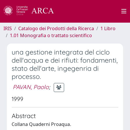
IRIS
Catalogo dei Prodotti della Ricerca
1 Libro
1.01 Monografia o trattato scientifico
una gestione integrata del ciclo
dell'acqua e dei rifiuti: fondamenti,
stato dell'arte, ingegenria di
processo.
PAVAN, Paolo
;
1999
Abstract
Collana Quaderni Proaqua.