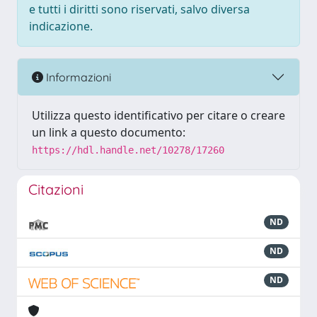
e tutti i diritti sono riservati, salvo diversa
indicazione.
Informazioni
Utilizza questo identificativo per citare o creare
un link a questo documento:
https://hdl.handle.net/10278/17260
Citazioni
ND
ND
ND