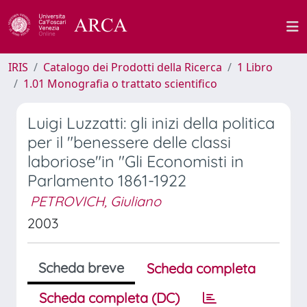
IRIS
Catalogo dei Prodotti della Ricerca
1 Libro
1.01 Monografia o trattato scientifico
Luigi Luzzatti: gli inizi della politica
per il "benessere delle classi
laboriose"in "Gli Economisti in
Parlamento 1861-1922
PETROVICH, Giuliano
2003
Scheda breve
Scheda completa
Scheda completa (DC)