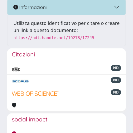
Informazioni
Utilizza questo identificativo per citare o creare
un link a questo documento:
https://hdl.handle.net/10278/17249
Citazioni
ND
ND
ND
social impact