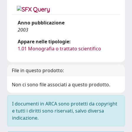
Anno pubblicazione
2003
Appare nelle tipologie:
1.01 Monografia o trattato scientifico
File in questo prodotto:
Non ci sono file associati a questo prodotto.
I documenti in ARCA sono protetti da copyright
e tutti i diritti sono riservati, salvo diversa
indicazione.