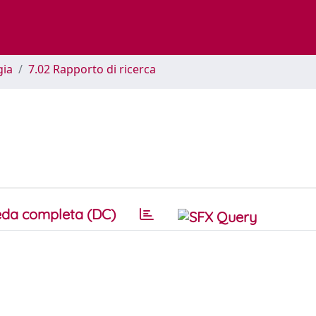
gia
7.02 Rapporto di ricerca
da completa (DC)