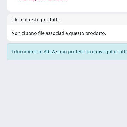
File in questo prodotto:
Non ci sono file associati a questo prodotto.
I documenti in ARCA sono protetti da copyright e tutti i