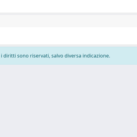
 diritti sono riservati, salvo diversa indicazione.