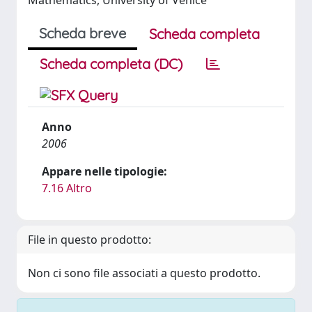
Mathematics, University of Venice
Scheda breve
Scheda completa
Scheda completa (DC)
Anno
2006
Appare nelle tipologie:
7.16 Altro
File in questo prodotto:
Non ci sono file associati a questo prodotto.