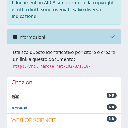
I documenti in ARCA sono protetti da copyright
e tutti i diritti sono riservati, salvo diversa
indicazione.
Informazioni
Utilizza questo identificativo per citare o creare
un link a questo documento:
https://hdl.handle.net/10278/17187
Citazioni
ND
ND
ND