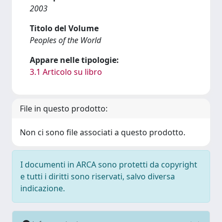
2003
Titolo del Volume
Peoples of the World
Appare nelle tipologie:
3.1 Articolo su libro
File in questo prodotto:
Non ci sono file associati a questo prodotto.
I documenti in ARCA sono protetti da copyright
e tutti i diritti sono riservati, salvo diversa
indicazione.