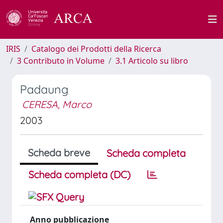
IRIS
Catalogo dei Prodotti della Ricerca
3 Contributo in Volume
3.1 Articolo su libro
Padaung
CERESA, Marco
2003
Scheda breve
Scheda completa
Scheda completa (DC)
Anno pubblicazione