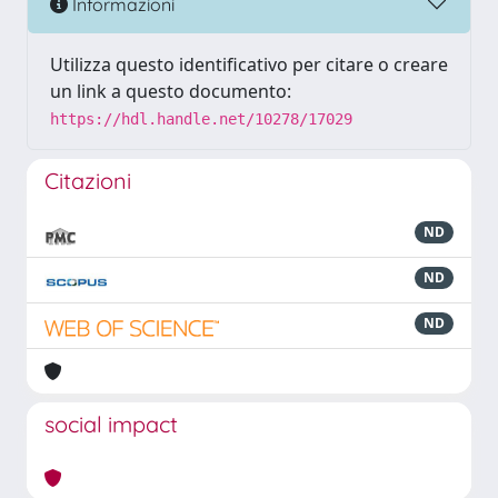
Informazioni
Utilizza questo identificativo per citare o creare
un link a questo documento:
https://hdl.handle.net/10278/17029
Citazioni
ND
ND
ND
social impact