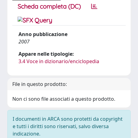
Scheda completa (DC)
Anno pubblicazione
2007
Appare nelle tipologie:
3.4 Voce in dizionario/enciclopedia
File in questo prodotto:
Non ci sono file associati a questo prodotto.
I documenti in ARCA sono protetti da copyright
e tutti i diritti sono riservati, salvo diversa
indicazione.