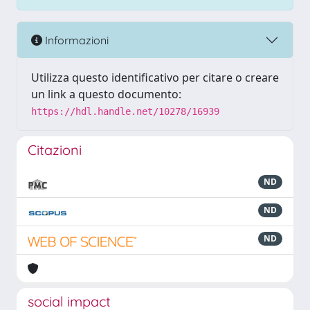
Informazioni
Utilizza questo identificativo per citare o creare
un link a questo documento:
https://hdl.handle.net/10278/16939
Citazioni
ND
ND
ND
social impact