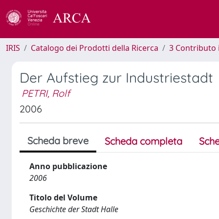
IRIS
Catalogo dei Prodotti della Ricerca
3 Contributo
Der Aufstieg zur Industriestadt
PETRI, Rolf
2006
Scheda breve
Scheda completa
Sche
Anno pubblicazione
2006
Titolo del Volume
Geschichte der Stadt Halle