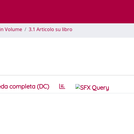
 in Volume
3.1 Articolo su libro
da completa (DC)