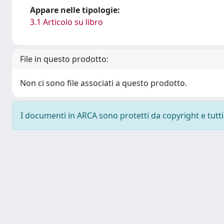
Appare nelle tipologie:
3.1 Articolo su libro
File in questo prodotto:
Non ci sono file associati a questo prodotto.
I documenti in ARCA sono protetti da copyright e tutti i