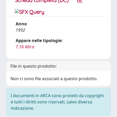
Scheda completa (DC)
Anno
1992
Appare nelle tipologie:
7.16 Altro
File in questo prodotto:
Non ci sono file associati a questo prodotto.
I documenti in ARCA sono protetti da copyright
e tutti i diritti sono riservati, salvo diversa
indicazione.