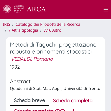
IRIS
Catalogo dei Prodotti della Ricerca
7 Altra tipologia
7.16 Altro
Metodi di Taguchi: progettazione
robusta e orinamenti stocastici
VEDALDI, Romano
1992
Abstract
Quaderni di Stat. Mat. Appl., Università di Trento
Scheda breve
Scheda completa