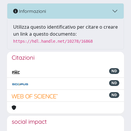
Informazioni
Utilizza questo identificativo per citare o creare
un link a questo documento:
https://hdl.handle.net/10278/16868
Citazioni
ND
ND
ND
social impact