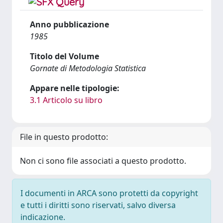
Anno pubblicazione
1985
Titolo del Volume
Gornate di Metodologia Statistica
Appare nelle tipologie:
3.1 Articolo su libro
File in questo prodotto:
Non ci sono file associati a questo prodotto.
I documenti in ARCA sono protetti da copyright
e tutti i diritti sono riservati, salvo diversa
indicazione.