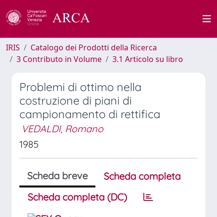
IRIS
Catalogo dei Prodotti della Ricerca
3 Contributo in Volume
3.1 Articolo su libro
Problemi di ottimo nella
costruzione di piani di
campionamento di rettifica
VEDALDI, Romano
1985
Scheda breve
Scheda completa
Scheda completa (DC)