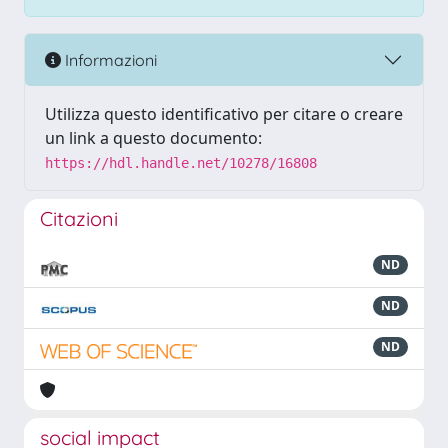
Informazioni
Utilizza questo identificativo per citare o creare
un link a questo documento:
https://hdl.handle.net/10278/16808
Citazioni
ND
ND
ND
social impact