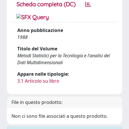
Scheda completa (DC)
Anno pubblicazione
1988
Titolo del Volume
Metodi Statistici per la Tecnilogia e l'analisi dei
Dati Multidimensionali
Appare nelle tipologie:
3.1 Articolo su libro
File in questo prodotto:
Non ci sono file associati a questo prodotto.