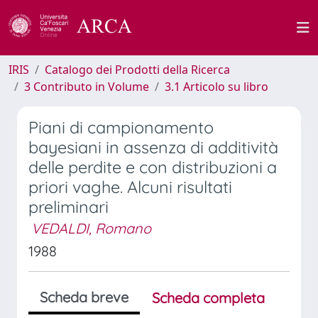
IRIS
Catalogo dei Prodotti della Ricerca
3 Contributo in Volume
3.1 Articolo su libro
Piani di campionamento
bayesiani in assenza di additività
delle perdite e con distribuzioni a
priori vaghe. Alcuni risultati
preliminari
VEDALDI, Romano
1988
Scheda breve
Scheda completa