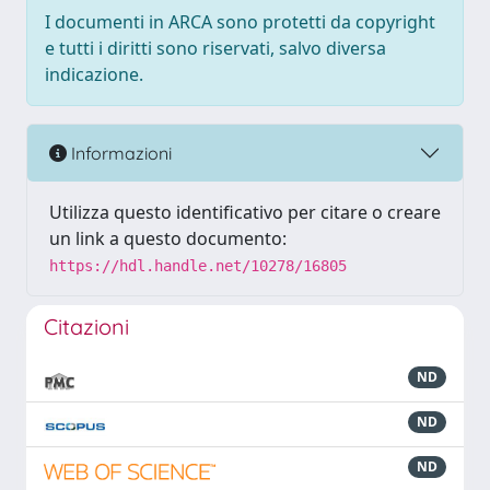
I documenti in ARCA sono protetti da copyright
e tutti i diritti sono riservati, salvo diversa
indicazione.
Informazioni
Utilizza questo identificativo per citare o creare
un link a questo documento:
https://hdl.handle.net/10278/16805
Citazioni
ND
ND
ND