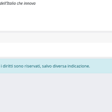
dell’Italia che innova
 diritti sono riservati, salvo diversa indicazione.