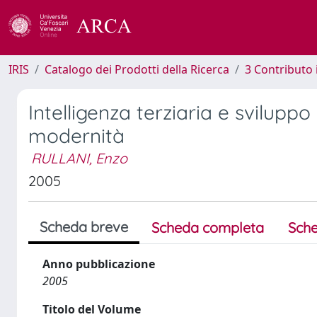
IRIS
Catalogo dei Prodotti della Ricerca
3 Contributo
Intelligenza terziaria e svilup
modernità
RULLANI, Enzo
2005
Scheda breve
Scheda completa
Sche
Anno pubblicazione
2005
Titolo del Volume