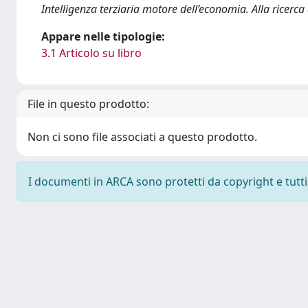
Intelligenza terziaria motore dell’economia. Alla ricerca 
Appare nelle tipologie:
3.1 Articolo su libro
File in questo prodotto:
Non ci sono file associati a questo prodotto.
I documenti in ARCA sono protetti da copyright e tutti i