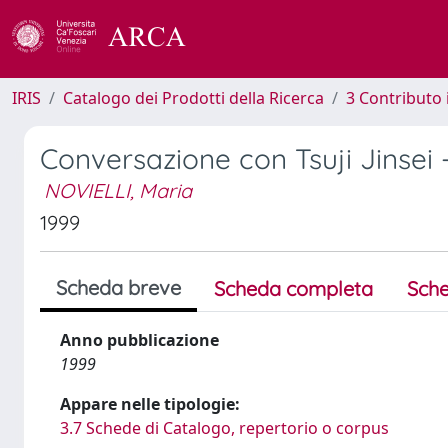
IRIS
Catalogo dei Prodotti della Ricerca
3 Contributo
Conversazione con Tsuji Jinsei 
NOVIELLI, Maria
1999
Scheda breve
Scheda completa
Sche
Anno pubblicazione
1999
Appare nelle tipologie:
3.7 Schede di Catalogo, repertorio o corpus