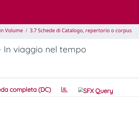
 in Volume
3.7 Schede di Catalogo, repertorio o corpus
- In viaggio nel tempo
da completa (DC)