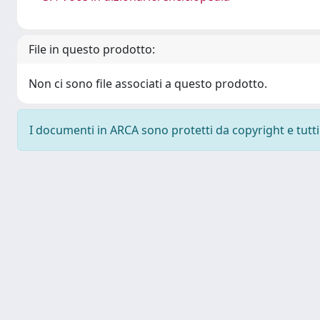
File in questo prodotto:
Non ci sono file associati a questo prodotto.
I documenti in ARCA sono protetti da copyright e tutti i