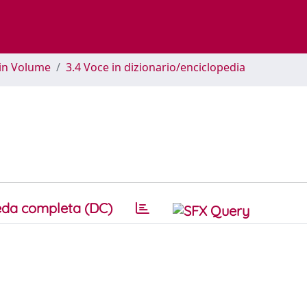
 in Volume
3.4 Voce in dizionario/enciclopedia
da completa (DC)