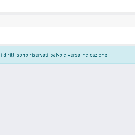
 diritti sono riservati, salvo diversa indicazione.