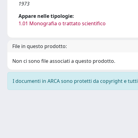
1973
Appare nelle tipologie:
1.01 Monografia o trattato scientifico
File in questo prodotto:
Non ci sono file associati a questo prodotto.
I documenti in ARCA sono protetti da copyright e tutti i