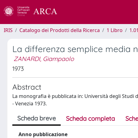
IRIS
Catalogo dei Prodotti della Ricerca
1 Libro
1.0
La differenza semplice media 
ZANARDI, Giampaolo
1973
Abstract
La monografia è pubblicata in: Università degli Studi 
- Venezia 1973.
Scheda breve
Scheda completa
Sche
Anno pubblicazione