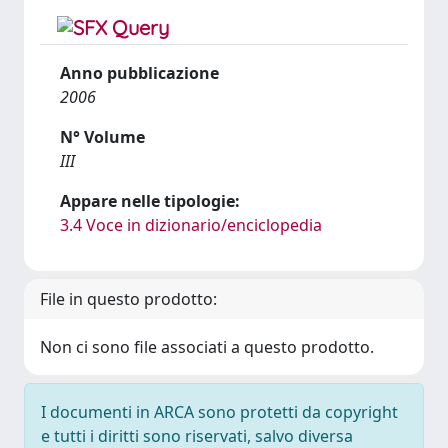
Anno pubblicazione
2006
N° Volume
III
Appare nelle tipologie:
3.4 Voce in dizionario/enciclopedia
File in questo prodotto:
Non ci sono file associati a questo prodotto.
I documenti in ARCA sono protetti da copyright
e tutti i diritti sono riservati, salvo diversa