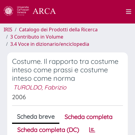
IRIS
Catalogo dei Prodotti della Ricerca
3 Contributo in Volume
3.4 Voce in dizionario/enciclopedia
Costume. Il rapporto tra costume
inteso come prassi e costume
inteso come norma
TUROLDO, Fabrizio
2006
Scheda breve
Scheda completa
Scheda completa (DC)