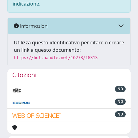
indicazione.
Informazioni
Utilizza questo identificativo per citare o creare
un link a questo documento:
https://hdl.handle.net/10278/16313
Citazioni
ND
ND
ND