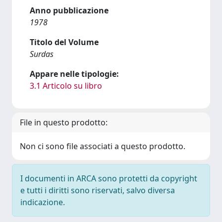
Anno pubblicazione
1978
Titolo del Volume
Surdas
Appare nelle tipologie:
3.1 Articolo su libro
File in questo prodotto:
Non ci sono file associati a questo prodotto.
I documenti in ARCA sono protetti da copyright
e tutti i diritti sono riservati, salvo diversa
indicazione.