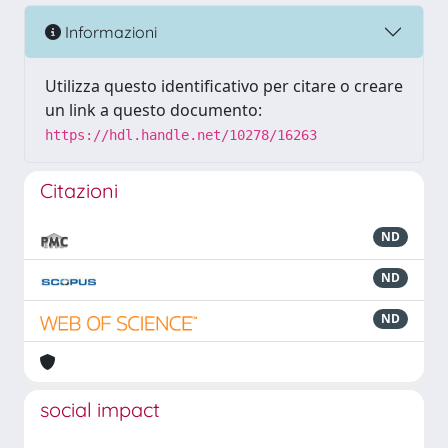
Informazioni
Utilizza questo identificativo per citare o creare
un link a questo documento:
https://hdl.handle.net/10278/16263
Citazioni
ND
ND
ND
social impact