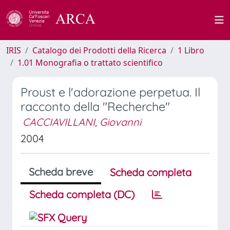
IRIS
Catalogo dei Prodotti della Ricerca
1 Libro
1.01 Monografia o trattato scientifico
Proust e l'adorazione perpetua. Il
racconto della "Recherche"
CACCIAVILLANI, Giovanni
2004
Scheda breve
Scheda completa
Scheda completa (DC)