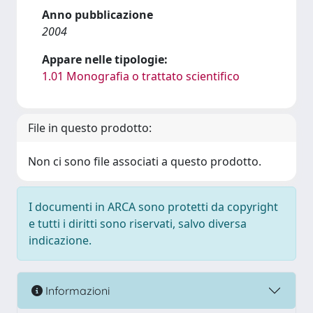
Anno pubblicazione
2004
Appare nelle tipologie:
1.01 Monografia o trattato scientifico
File in questo prodotto:
Non ci sono file associati a questo prodotto.
I documenti in ARCA sono protetti da copyright
e tutti i diritti sono riservati, salvo diversa
indicazione.
Informazioni