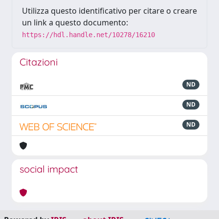
Utilizza questo identificativo per citare o creare
un link a questo documento:
https://hdl.handle.net/10278/16210
Citazioni
ND
ND
ND
social impact