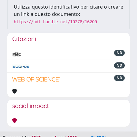
Utilizza questo identificativo per citare o creare
un link a questo documento:
https://hdl.handle.net/10278/16209
Citazioni
ND
ND
ND
social impact