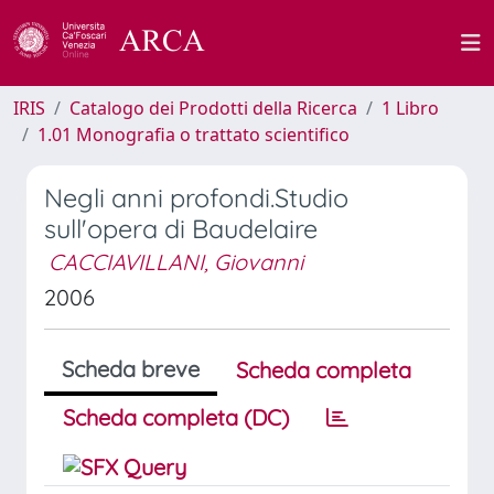
IRIS
Catalogo dei Prodotti della Ricerca
1 Libro
1.01 Monografia o trattato scientifico
Negli anni profondi.Studio
sull'opera di Baudelaire
CACCIAVILLANI, Giovanni
2006
Scheda breve
Scheda completa
Scheda completa (DC)