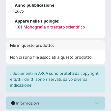
Anno pubblicazione
2006
Appare nelle tipologie:
1.01 Monografia o trattato scientifico
File in questo prodotto:
Non ci sono file associati a questo prodotto.
I documenti in ARCA sono protetti da copyright
e tutti i diritti sono riservati, salvo diversa
indicazione.
Informazioni