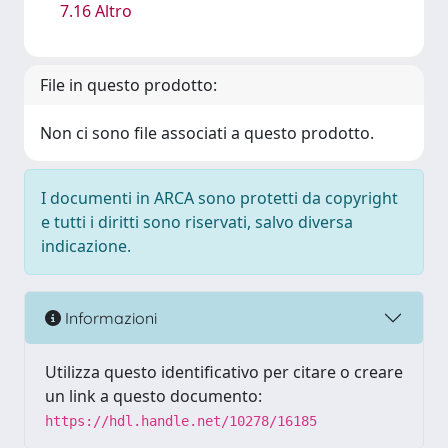
7.16 Altro
File in questo prodotto:
Non ci sono file associati a questo prodotto.
I documenti in ARCA sono protetti da copyright
e tutti i diritti sono riservati, salvo diversa
indicazione.
Informazioni
Utilizza questo identificativo per citare o creare
un link a questo documento:
https://hdl.handle.net/10278/16185