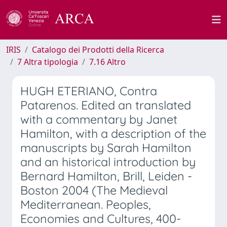
IRIS
Catalogo dei Prodotti della Ricerca
7 Altra tipologia
7.16 Altro
HUGH ETERIANO, Contra
Patarenos. Edited an translated
with a commentary by Janet
Hamilton, with a description of the
manuscripts by Sarah Hamilton
and an historical introduction by
Bernard Hamilton, Brill, Leiden -
Boston 2004 (The Medieval
Mediterranean. Peoples,
Economies and Cultures, 400-