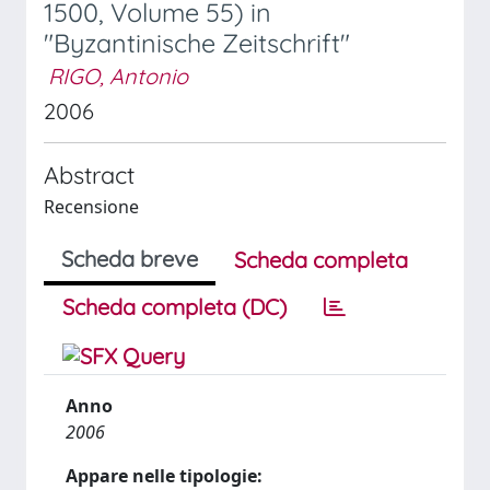
1500, Volume 55) in
"Byzantinische Zeitschrift"
RIGO, Antonio
2006
Abstract
Recensione
Scheda breve
Scheda completa
Scheda completa (DC)
Anno
2006
Appare nelle tipologie: