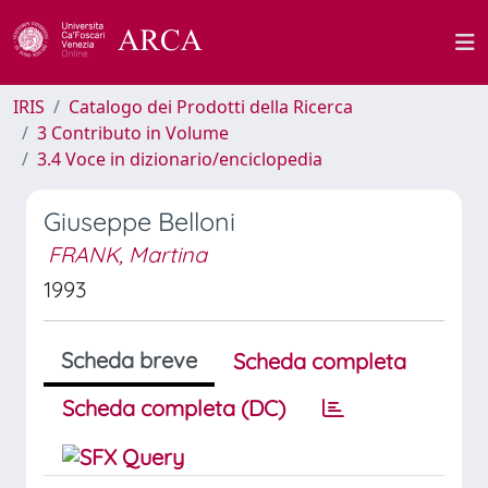
IRIS
Catalogo dei Prodotti della Ricerca
3 Contributo in Volume
3.4 Voce in dizionario/enciclopedia
Giuseppe Belloni
FRANK, Martina
1993
Scheda breve
Scheda completa
Scheda completa (DC)