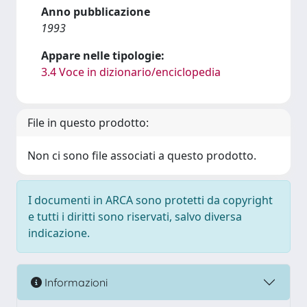
Anno pubblicazione
1993
Appare nelle tipologie:
3.4 Voce in dizionario/enciclopedia
File in questo prodotto:
Non ci sono file associati a questo prodotto.
I documenti in ARCA sono protetti da copyright
e tutti i diritti sono riservati, salvo diversa
indicazione.
Informazioni