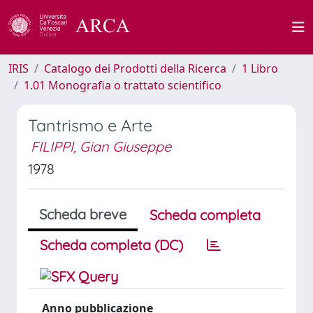
IRIS
Catalogo dei Prodotti della Ricerca
1 Libro
1.01 Monografia o trattato scientifico
Tantrismo e Arte
FILIPPI, Gian Giuseppe
1978
Scheda breve
Scheda completa
Scheda completa (DC)
Anno pubblicazione