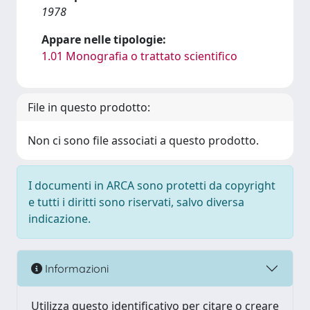
1978
Appare nelle tipologie:
1.01 Monografia o trattato scientifico
File in questo prodotto:
Non ci sono file associati a questo prodotto.
I documenti in ARCA sono protetti da copyright
e tutti i diritti sono riservati, salvo diversa
indicazione.
Informazioni
Utilizza questo identificativo per citare o creare