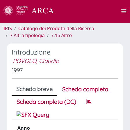
IRIS
Catalogo dei Prodotti della Ricerca
7 Altra tipologia
7.16 Altro
Introduzione
POVOLO, Claudio
1997
Scheda breve
Scheda completa
Scheda completa (DC)
Anno