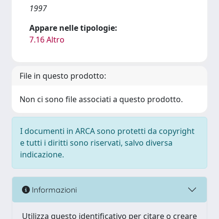
1997
Appare nelle tipologie:
7.16 Altro
File in questo prodotto:
Non ci sono file associati a questo prodotto.
I documenti in ARCA sono protetti da copyright
e tutti i diritti sono riservati, salvo diversa
indicazione.
Informazioni
Utilizza questo identificativo per citare o creare