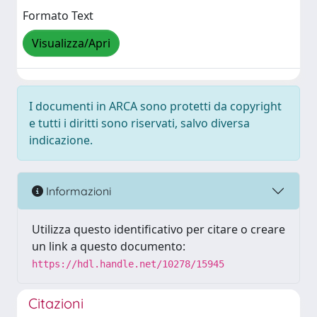
Formato Text
Visualizza/Apri
I documenti in ARCA sono protetti da copyright
e tutti i diritti sono riservati, salvo diversa
indicazione.
Informazioni
Utilizza questo identificativo per citare o creare
un link a questo documento:
https://hdl.handle.net/10278/15945
Citazioni