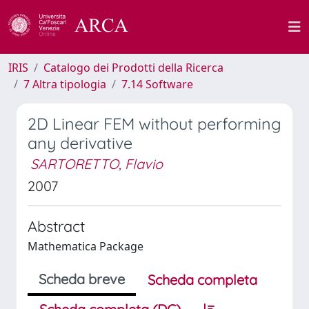
IRIS
Catalogo dei Prodotti della Ricerca
7 Altra tipologia
7.14 Software
2D Linear FEM without performing
any derivative
SARTORETTO, Flavio
2007
Abstract
Mathematica Package
Scheda breve
Scheda completa