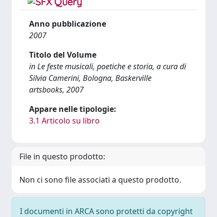
Anno pubblicazione
2007
Titolo del Volume
in Le feste musicali, poetiche e storia, a cura di
Silvia Camerini, Bologna, Baskerville
artsbooks, 2007
Appare nelle tipologie:
3.1 Articolo su libro
File in questo prodotto:
Non ci sono file associati a questo prodotto.
I documenti in ARCA sono protetti da copyright