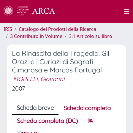
IRIS
Catalogo dei Prodotti della Ricerca
3 Contributo in Volume
3.1 Articolo su libro
La Rinascita della Tragedia. Gli
Orazi e i Curiazi di Sografi
Cimarosa e Marcos Portugal
MORELLI, Giovanni
2007
Scheda breve
Scheda completa
Scheda completa (DC)