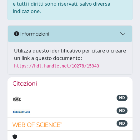
e tutti i diritti sono riservati, salvo diversa
indicazione.
Informazioni
Utilizza questo identificativo per citare o creare
un link a questo documento:
https://hdl.handle.net/10278/15943
Citazioni
ND
ND
ND