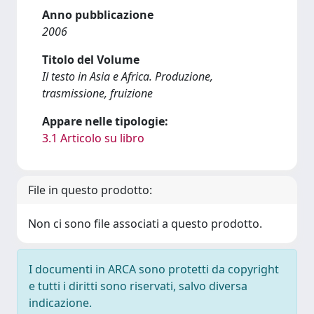
Anno pubblicazione
2006
Titolo del Volume
Il testo in Asia e Africa. Produzione,
trasmissione, fruizione
Appare nelle tipologie:
3.1 Articolo su libro
File in questo prodotto:
Non ci sono file associati a questo prodotto.
I documenti in ARCA sono protetti da copyright
e tutti i diritti sono riservati, salvo diversa
indicazione.