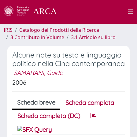
IRIS
Catalogo dei Prodotti della Ricerca
3 Contributo in Volume
3.1 Articolo su libro
Alcune note su testo e linguaggio
politico nella Cina contemporanea
SAMARANI, Guido
2006
Scheda breve
Scheda completa
Scheda completa (DC)