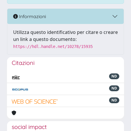
Informazioni
Utilizza questo identificativo per citare o creare
un link a questo documento:
https://hdl.handle.net/10278/15935
Citazioni
ND
ND
ND
social impact