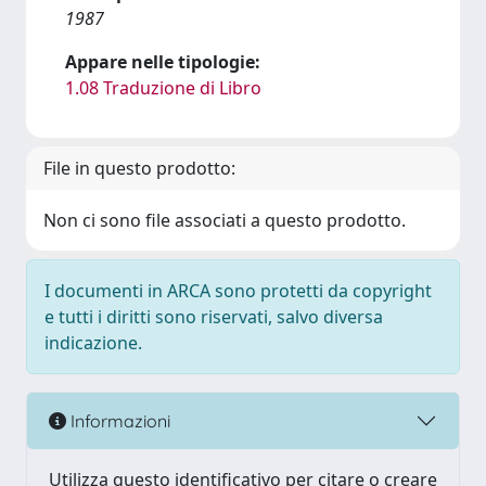
1987
Appare nelle tipologie:
1.08 Traduzione di Libro
File in questo prodotto:
Non ci sono file associati a questo prodotto.
I documenti in ARCA sono protetti da copyright
e tutti i diritti sono riservati, salvo diversa
indicazione.
Informazioni
Utilizza questo identificativo per citare o creare