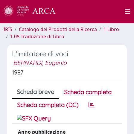
IRIS
Catalogo dei Prodotti della Ricerca
1 Libro
1.08 Traduzione di Libro
L'imitatore di voci
BERNARDI, Eugenio
1987
Scheda breve
Scheda completa
Scheda completa (DC)
Anno pubblicazione