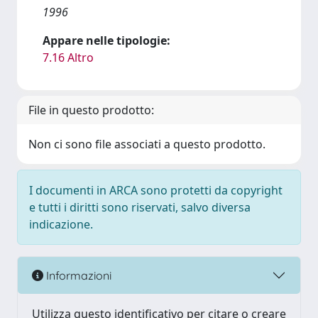
1996
Appare nelle tipologie:
7.16 Altro
File in questo prodotto:
Non ci sono file associati a questo prodotto.
I documenti in ARCA sono protetti da copyright
e tutti i diritti sono riservati, salvo diversa
indicazione.
Informazioni
Utilizza questo identificativo per citare o creare