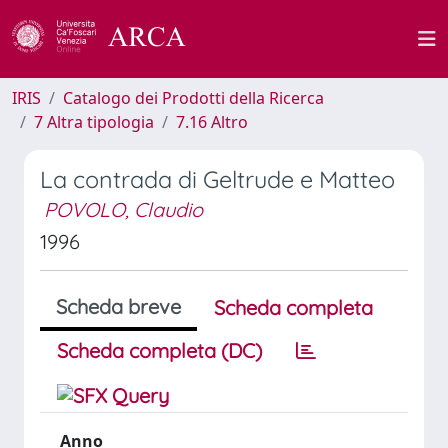
IRIS
Catalogo dei Prodotti della Ricerca
7 Altra tipologia
7.16 Altro
La contrada di Geltrude e Matteo
POVOLO, Claudio
1996
Scheda breve
Scheda completa
Scheda completa (DC)
Anno