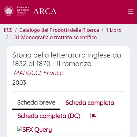
IRIS
Catalogo dei Prodotti della Ricerca
1 Libro
1.01 Monografia o trattato scientifico
Storia della letteratura inglese dal
1832 al 1870 - Il romanzo
MARUCCI, Franco
2003
Scheda breve
Scheda completa
Scheda completa (DC)