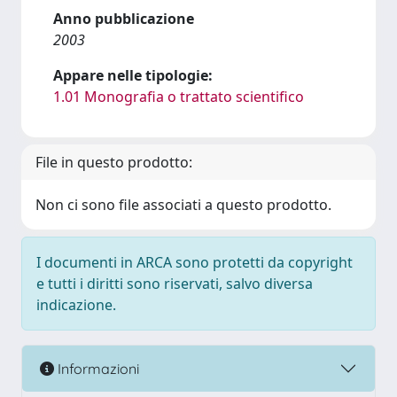
Anno pubblicazione
2003
Appare nelle tipologie:
1.01 Monografia o trattato scientifico
File in questo prodotto:
Non ci sono file associati a questo prodotto.
I documenti in ARCA sono protetti da copyright
e tutti i diritti sono riservati, salvo diversa
indicazione.
Informazioni