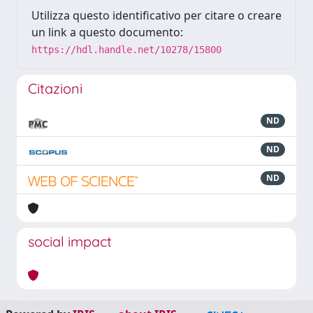
Utilizza questo identificativo per citare o creare
un link a questo documento:
https://hdl.handle.net/10278/15800
Citazioni
ND
ND
ND
social impact