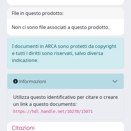
File in questo prodotto:
Non ci sono file associati a questo prodotto.
I documenti in ARCA sono protetti da copyright
e tutti i diritti sono riservati, salvo diversa
indicazione.
Informazioni
Utilizza questo identificativo per citare o creare
un link a questo documento:
https://hdl.handle.net/10278/15071
Citazioni