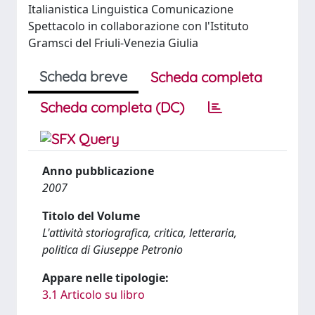
Italianistica Linguistica Comunicazione
Spettacolo in collaborazione con l'Istituto
Gramsci del Friuli-Venezia Giulia
Scheda breve
Scheda completa
Scheda completa (DC)
Anno pubblicazione
2007
Titolo del Volume
L'attività storiografica, critica, letteraria,
politica di Giuseppe Petronio
Appare nelle tipologie:
3.1 Articolo su libro