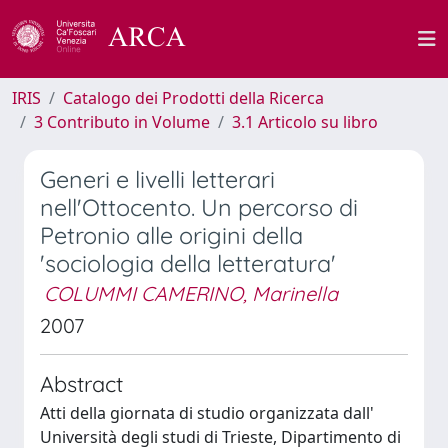
IRIS
Catalogo dei Prodotti della Ricerca
3 Contributo in Volume
3.1 Articolo su libro
Generi e livelli letterari
nell'Ottocento. Un percorso di
Petronio alle origini della
'sociologia della letteratura'
COLUMMI CAMERINO, Marinella
2007
Abstract
Atti della giornata di studio organizzata dall'
Università degli studi di Trieste, Dipartimento di