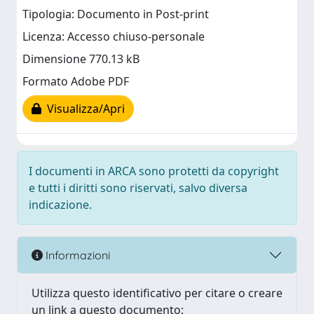
Tipologia: Documento in Post-print
Licenza: Accesso chiuso-personale
Dimensione 770.13 kB
Formato Adobe PDF
Visualizza/Apri
I documenti in ARCA sono protetti da copyright
e tutti i diritti sono riservati, salvo diversa
indicazione.
Informazioni
Utilizza questo identificativo per citare o creare
un link a questo documento: