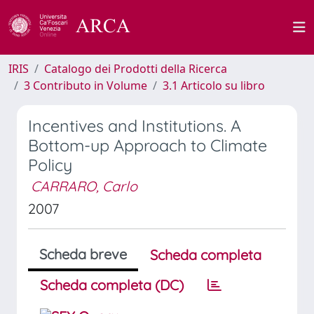
IRIS
Catalogo dei Prodotti della Ricerca
3 Contributo in Volume
3.1 Articolo su libro
Incentives and Institutions. A
Bottom-up Approach to Climate
Policy
CARRARO, Carlo
2007
Scheda breve
Scheda completa
Scheda completa (DC)