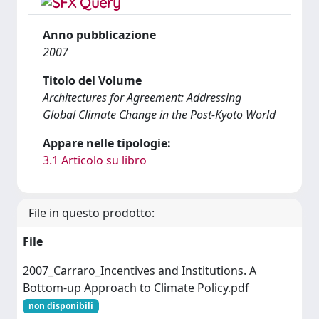
Anno pubblicazione
2007
Titolo del Volume
Architectures for Agreement: Addressing
Global Climate Change in the Post-Kyoto World
Appare nelle tipologie:
3.1 Articolo su libro
File in questo prodotto:
File
2007_Carraro_Incentives and Institutions. A
Bottom-up Approach to Climate Policy.pdf
non disponibili