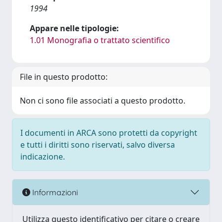
1994
Appare nelle tipologie:
1.01 Monografia o trattato scientifico
File in questo prodotto:
Non ci sono file associati a questo prodotto.
I documenti in ARCA sono protetti da copyright
e tutti i diritti sono riservati, salvo diversa
indicazione.
Informazioni
Utilizza questo identificativo per citare o creare