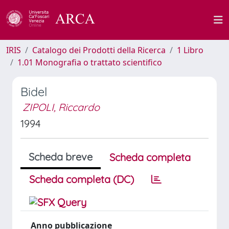
IRIS
Catalogo dei Prodotti della Ricerca
1 Libro
1.01 Monografia o trattato scientifico
Bidel
ZIPOLI, Riccardo
1994
Scheda breve
Scheda completa
Scheda completa (DC)
Anno pubblicazione