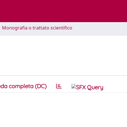
1 Monografia o trattato scientifico
da completa (DC)