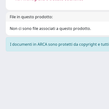
File in questo prodotto:
Non ci sono file associati a questo prodotto.
I documenti in ARCA sono protetti da copyright e tutti i