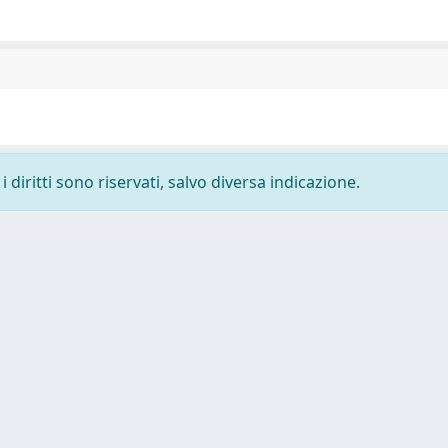
 diritti sono riservati, salvo diversa indicazione.