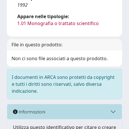
1992
Appare nelle tipologie:
1.01 Monografia o trattato scientifico
File in questo prodotto:
Non ci sono file associati a questo prodotto.
I documenti in ARCA sono protetti da copyright
e tutti i diritti sono riservati, salvo diversa
indicazione.
Informazioni
Utilizza questo identificativo per citare o creare