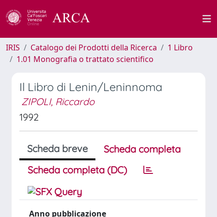
IRIS
Catalogo dei Prodotti della Ricerca
1 Libro
1.01 Monografia o trattato scientifico
Il Libro di Lenin/Leninnoma
ZIPOLI, Riccardo
1992
Scheda breve
Scheda completa
Scheda completa (DC)
Anno pubblicazione