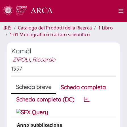
IRIS
Catalogo dei Prodotti della Ricerca
1 Libro
1.01 Monografia o trattato scientifico
Kamâl
ZIPOLI, Riccardo
1997
Scheda breve
Scheda completa
Scheda completa (DC)
Anno pubblicazione