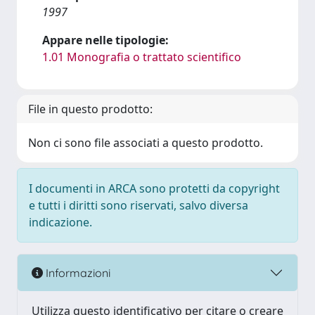
1997
Appare nelle tipologie:
1.01 Monografia o trattato scientifico
File in questo prodotto:
Non ci sono file associati a questo prodotto.
I documenti in ARCA sono protetti da copyright
e tutti i diritti sono riservati, salvo diversa
indicazione.
Informazioni
Utilizza questo identificativo per citare o creare