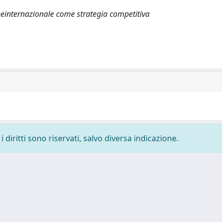
neinternazionale come strategia competitiva
 diritti sono riservati, salvo diversa indicazione.