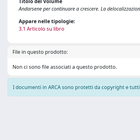
Titolo del Volume
Andarsene per continuare a crescere. La delocalizzazio
Appare nelle tipologie:
3.1 Articolo su libro
File in questo prodotto:
Non ci sono file associati a questo prodotto.
I documenti in ARCA sono protetti da copyright e tutti i