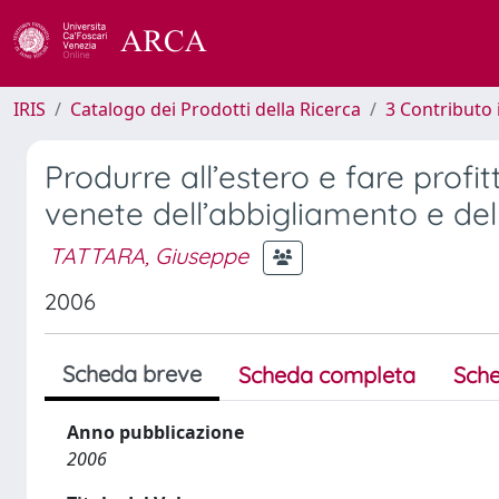
IRIS
Catalogo dei Prodotti della Ricerca
3 Contributo
Produrre all’estero e fare profit
venete dell’abbigliamento e del
TATTARA, Giuseppe
2006
Scheda breve
Scheda completa
Sche
Anno pubblicazione
2006