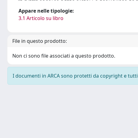
Appare nelle tipologie:
3.1 Articolo su libro
File in questo prodotto:
Non ci sono file associati a questo prodotto.
I documenti in ARCA sono protetti da copyright e tutti i