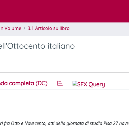
 in Volume
3.1 Articolo su libro
l'Ottocento italiano
da completa (DC)
 fra Otto e Novecento, atti della giornata di studio Pisa 27 no