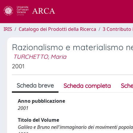
IRIS
Catalogo dei Prodotti della Ricerca
3 Contributo
Razionalismo e materialismo nel
TURCHETTO, Maria
2001
Scheda breve
Scheda completa
Sche
Anno pubblicazione
2001
Titolo del Volume
Galileo e Bruno nell'immaginario dei movimenti popolari