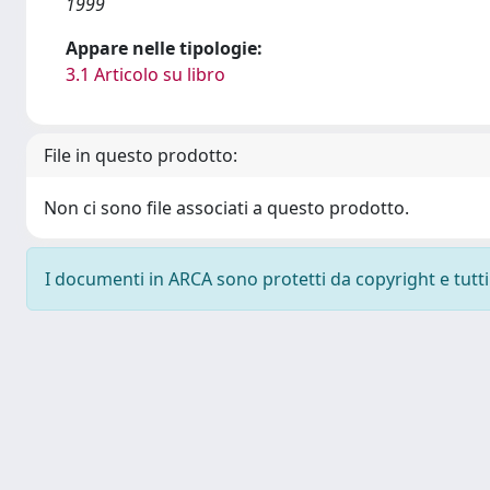
1999
Appare nelle tipologie:
3.1 Articolo su libro
File in questo prodotto:
Non ci sono file associati a questo prodotto.
I documenti in ARCA sono protetti da copyright e tutti i