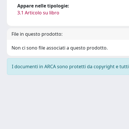
Appare nelle tipologie:
3.1 Articolo su libro
File in questo prodotto:
Non ci sono file associati a questo prodotto.
I documenti in ARCA sono protetti da copyright e tutti i