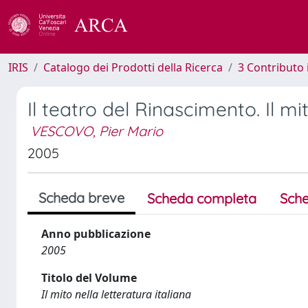
IRIS
Catalogo dei Prodotti della Ricerca
3 Contributo
Il teatro del Rinascimento. Il mi
VESCOVO, Pier Mario
2005
Scheda breve
Scheda completa
Sche
Anno pubblicazione
2005
Titolo del Volume
Il mito nella letteratura italiana