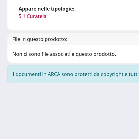
Appare nelle tipologie:
5.1 Curatela
File in questo prodotto:
Non ci sono file associati a questo prodotto.
I documenti in ARCA sono protetti da copyright e tutti i