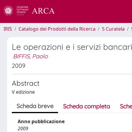
IRIS
Catalogo dei Prodotti della Ricerca
5 Curatela
Le operazioni e i servizi bancar
BIFFIS, Paolo
2009
Abstract
V edizione
Scheda breve
Scheda completa
Sche
Anno pubblicazione
2009