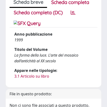
Scheda breve
Scheda completa
Scheda completa (DC)
Anno pubblicazione
1999
Titolo del Volume
La forma della luce. L'arte del mosaico
dall’antichità al XX secolo
Appare nelle tipologie:
3.1 Articolo su libro
File in questo prodotto:
Non ci sono file associati a questo prodotto.