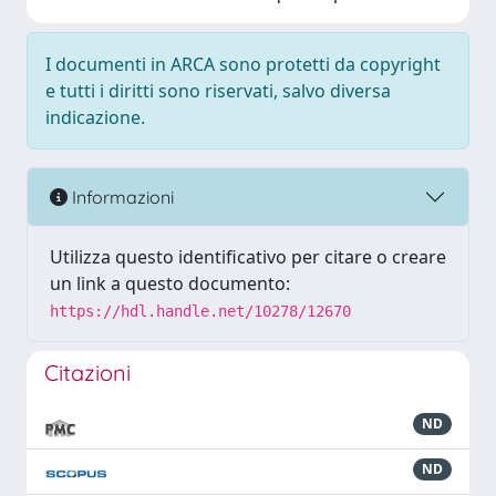
I documenti in ARCA sono protetti da copyright
e tutti i diritti sono riservati, salvo diversa
indicazione.
Informazioni
Utilizza questo identificativo per citare o creare
un link a questo documento:
https://hdl.handle.net/10278/12670
Citazioni
ND
ND