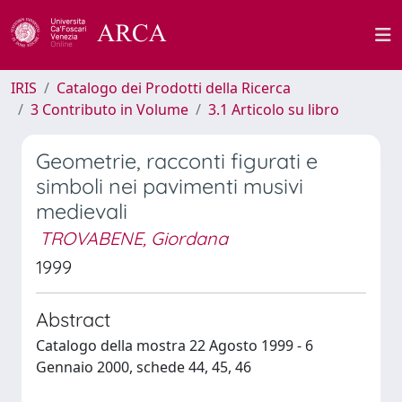
IRIS
Catalogo dei Prodotti della Ricerca
3 Contributo in Volume
3.1 Articolo su libro
Geometrie, racconti figurati e
simboli nei pavimenti musivi
medievali
TROVABENE, Giordana
1999
Abstract
Catalogo della mostra 22 Agosto 1999 - 6
Gennaio 2000, schede 44, 45, 46